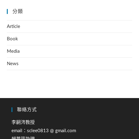
分類
Article
Book
Media
News
聯絡方式
李嗣涔教授
email：sclee0813 @ gmail.com