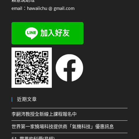
賴薏筑助理
email：hawaiichu @ gmail.com
近期文章
李嗣涔教授全新線上課程報名中
世界第一家撓場科技提供商「氣機科技」優惠訊息