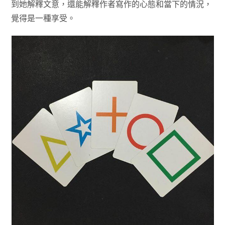
到她解釋文意，還能解釋作者寫作的心態和當下的情況，
覺得是一種享受。